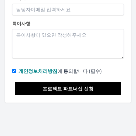
특이사항
개인정보처리방침
에 동의합니다 (필수)
프로젝트 파트너십 신청