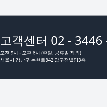
고객센터 02 - 3446 -
오전 9시 - 오후 6시 (주말, 공휴일 제외)
서울시 강남구 논현로842 압구정빌딩3층