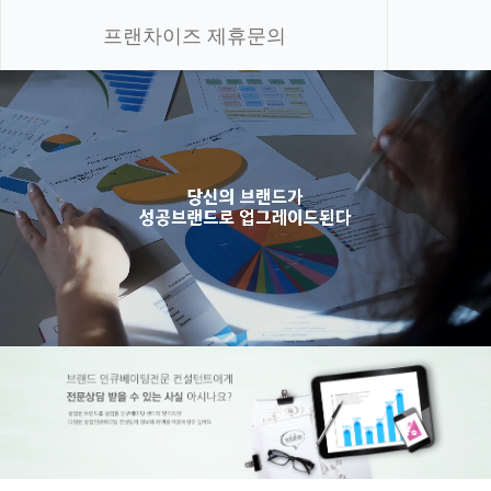
프랜차이즈 제휴문의