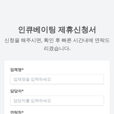
인큐베이팅 제휴신청서
신청을 해주시면, 확인 후 빠른 시간내에 연락드
리겠습니다.
업체명*
담당자*
연락처*