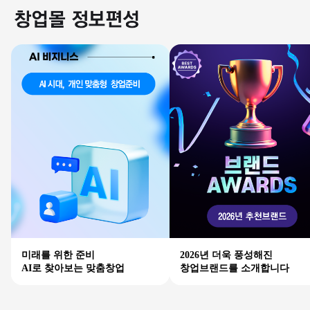
미래를 위한 준비
2026년 더욱 풍성해진
AI로 찾아보는 맞춤창업
창업브랜드를 소개합니다