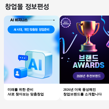
미래를 위한 준비
2026년 더욱 풍성해진
AI로 찾아보는 맞춤창업
창업브랜드를 소개합니다