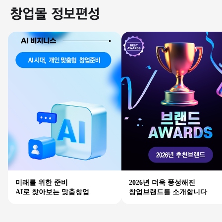
미래를 위한 준비
2026년 더욱 풍성해진
AI로 찾아보는 맞춤창업
창업브랜드를 소개합니다