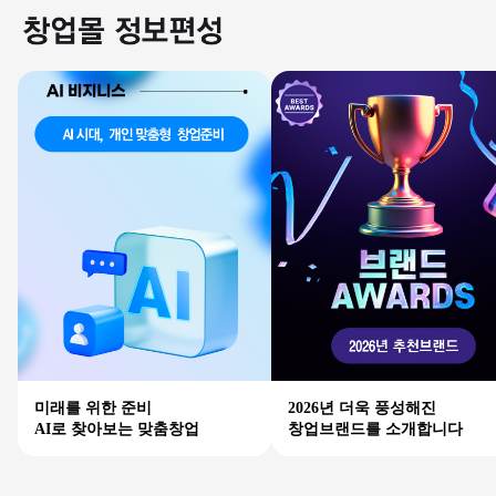
미래를 위한 준비
2026년 더욱 풍성해진
AI로 찾아보는 맞춤창업
창업브랜드를 소개합니다