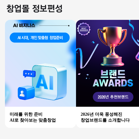
미래를 위한 준비
2026년 더욱 풍성해진
AI로 찾아보는 맞춤창업
창업브랜드를 소개합니다