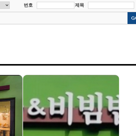
번호
제목