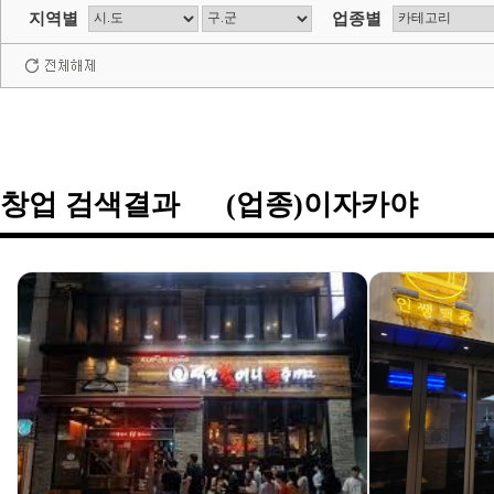
지역별
업종별
창업 검색결과 (업종)이자카야