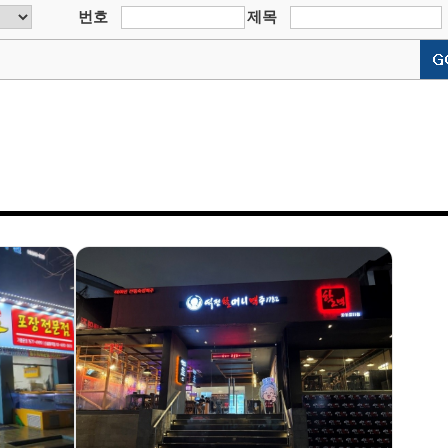
번호
제목