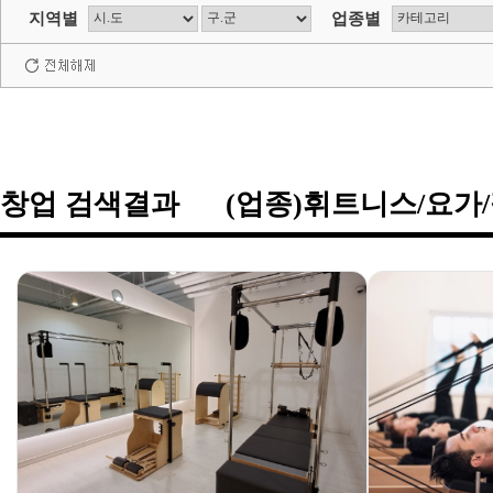
지역별
업종별
창업 검색결과 (업종)휘트니스/요가