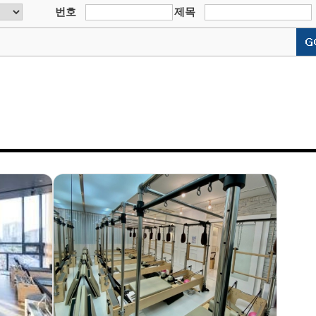
번호
제목