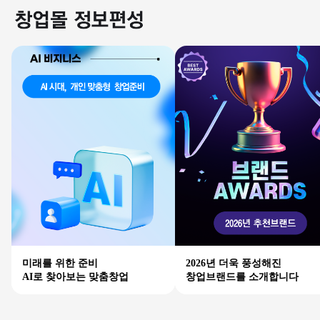
미래를 위한 준비
2026년 더욱 풍성해진
AI로 찾아보는 맞춤창업
창업브랜드를 소개합니다