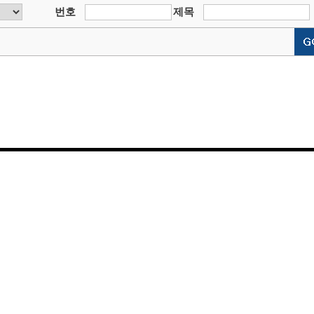
번호
제목