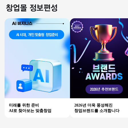
미래를 위한 준비
2026년 더욱 풍성해진
AI로 찾아보는 맞춤창업
창업브랜드를 소개합니다