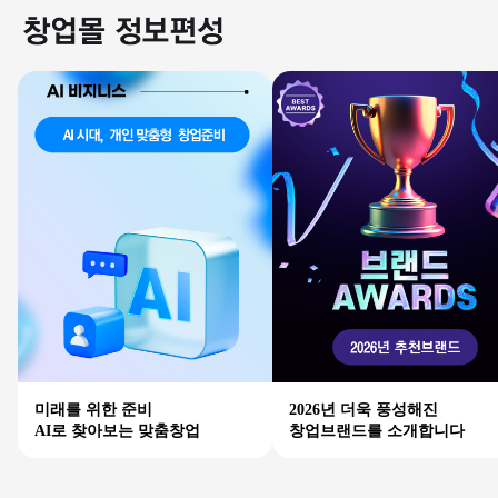
미래를 위한 준비
2026년 더욱 풍성해진
AI로 찾아보는 맞춤창업
창업브랜드를 소개합니다