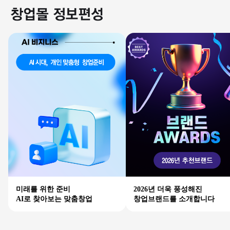
미래를 위한 준비
2026년 더욱 풍성해진
AI로 찾아보는 맞춤창업
창업브랜드를 소개합니다