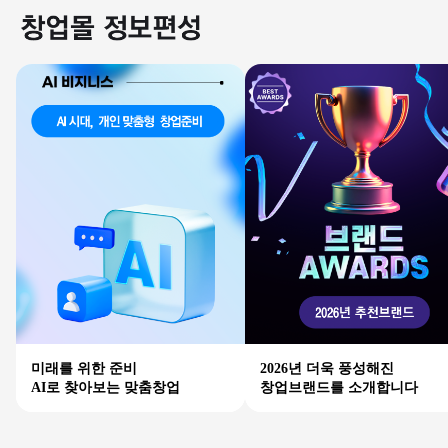
미래를 위한 준비
2026년 더욱 풍성해진
AI로 찾아보는 맞춤창업
창업브랜드를 소개합니다