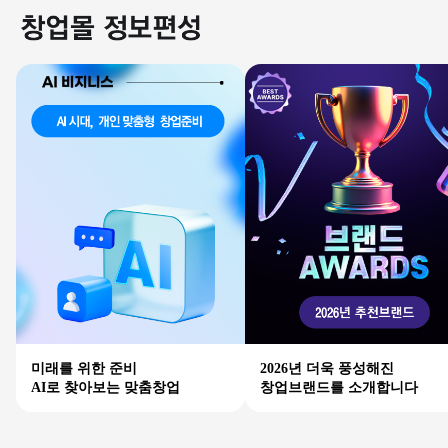
미래를 위한 준비
2026년 더욱 풍성해진
AI로 찾아보는 맞춤창업
창업브랜드를 소개합니다