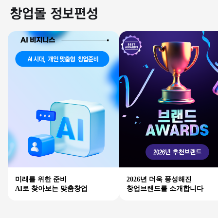
미래를 위한 준비
2026년 더욱 풍성해진
AI로 찾아보는 맞춤창업
창업브랜드를 소개합니다