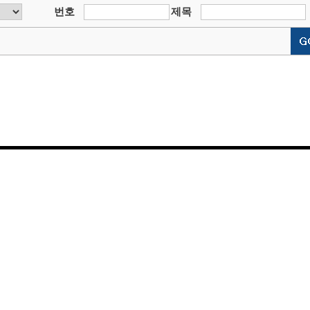
번호
제목