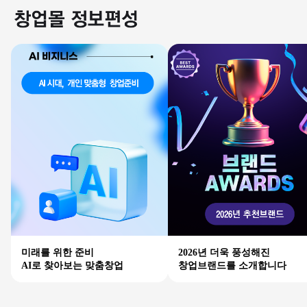
미래를 위한 준비
2026년 더욱 풍성해진
AI로 찾아보는 맞춤창업
창업브랜드를 소개합니다