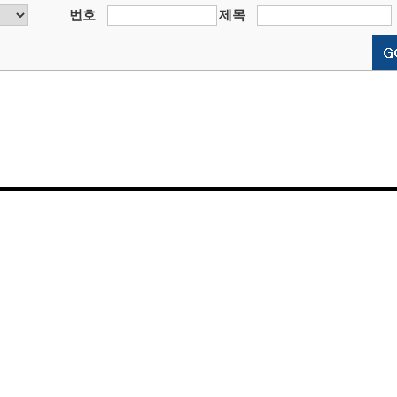
번호
제목