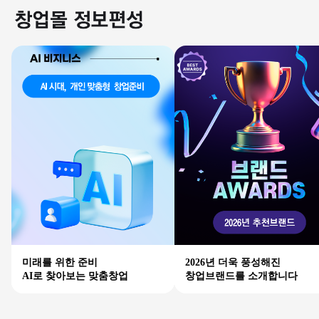
미래를 위한 준비
2026년 더욱 풍성해진
AI로 찾아보는 맞춤창업
창업브랜드를 소개합니다