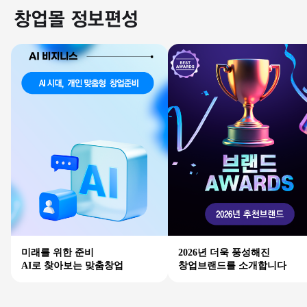
미래를 위한 준비
2026년 더욱 풍성해진
AI로 찾아보는 맞춤창업
창업브랜드를 소개합니다